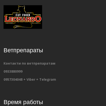
Ветпрепараты
Контакти по ветпрепаратам
0933880999
0957304048 + Viber + Telegram
Время работы