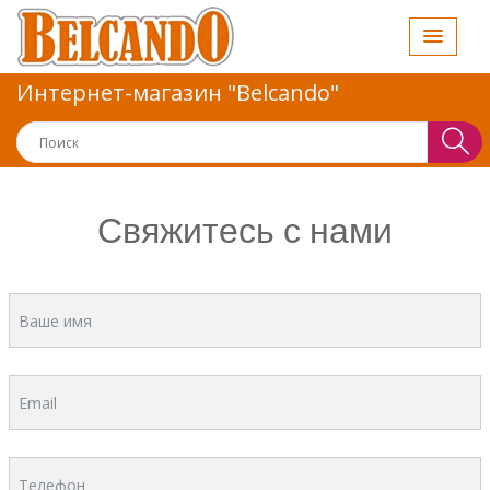
Интернет-магазин "Belcando"
Свяжитесь с нами
Email
Телефон