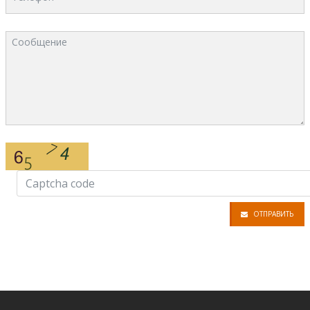
Сообщение
Captcha
ОТПРАВИТЬ