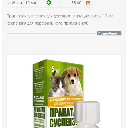
собаки
10 мл
55.00
Пранатан-суспензия для дегельминтизации собак 10 мл
(суспензия для перорального применения)
Подробнее ...