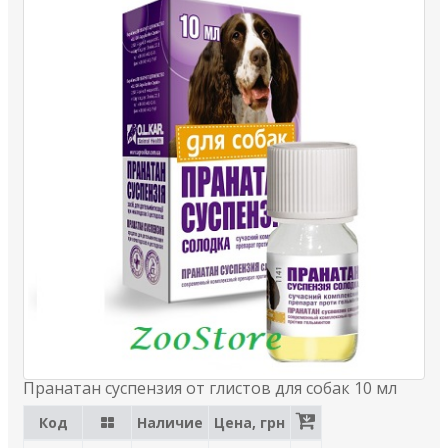
Пранатан суспензия от глистов для собак 10 мл
Код
Наличие
Цена, грн