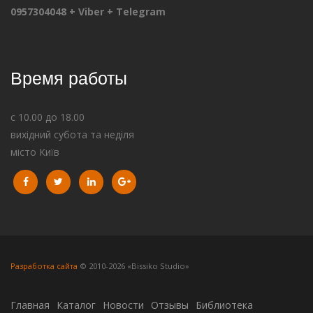
0957304048 + Viber + Telegram
Время работы
с 10.00 до 18.00
вихідний субота та неділя
місто Київ
Разработка сайта
© 2010-2026 «Bissiko Studio»
Главная
Каталог
Новости
Отзывы
Библиотека