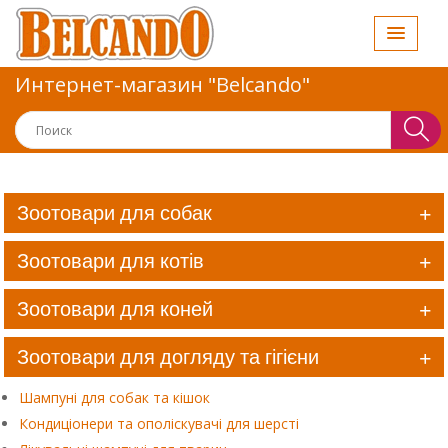
Интернет-магазин "Belcando"
Зоотовари для собак
Зоотовари для котів
Зоотовари для коней
Зоотовари для догляду та гігієни
Шампуні для собак та кішок
Кондиціонери та ополіскувачі для шерсті