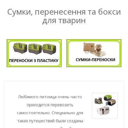
Сумки, перенесення та бокси
для тварин
Любимого питомца очень часто
приходится перевозить
самостоятельно. Специально для
таких путешествий были созданы