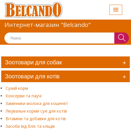
Интернет-магазин "Belcando"
Зоотовари для собак
Зоотовари для котів
Сухий корм
Консерви та паучі
Замінники молока для кошенят
Лікувальні корми сухі для котів
Вітаміни та добавки для котів
Засоби від бліх та кліщів